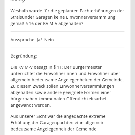
Weshalb wurde für die geplanten Pachterhöhungen der
Stralsunder Garagen keine Einwohnerversammlung
gemäß § 16 der KV M-V abgehalten?
Aussprache:
Ja/
Nein
Begründung:
Die KV M-V besagt in § 11: Der Bürgermeister
unterrichtet die Einwohnerinnen und Einwohner über
allgemein bedeutsame Angelegenheiten der Gemeinde.
Zu diesem Zweck sollen Einwohnerversammlungen
abgehalten sowie andere geeignete Formen einer
bürgernahen kommunalen Öffentlichkeitsarbeit
angewandt werden.
Aus unserer Sicht war die angedachte extreme
Erhöhung der Garagenpachten eine allgemein
bedeutsame Angelegenheit der Gemeinde.