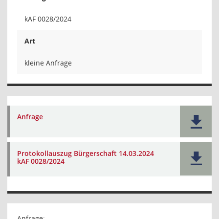
kAF 0028/2024
Art
kleine Anfrage
Anfrage
Protokollauszug Bürgerschaft 14.03.2024
kAF 0028/2024
Anfrage: