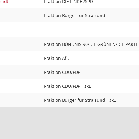
midt
Fraktion DIE LINKE./SPD
Fraktion Bürger für Stralsund
Fraktion BÜNDNIS 90/DIE GRÜNEN/DIE PARTE
Fraktion AfD
Fraktion CDU/FDP
Fraktion CDU/FDP - skE
Fraktion Bürger für Stralsund - skE