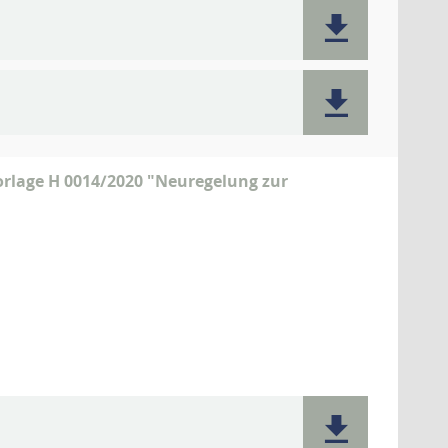
rlage H 0014/2020 "Neuregelung zur