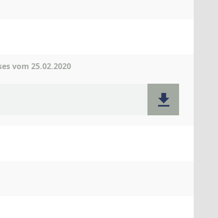
ses vom 25.02.2020