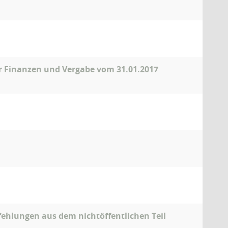
ür Finanzen und Vergabe vom 31.01.2017
ehlungen aus dem nichtöffentlichen Teil