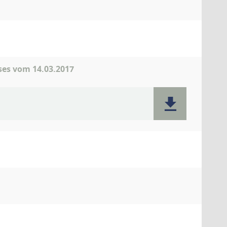
ses vom 14.03.2017