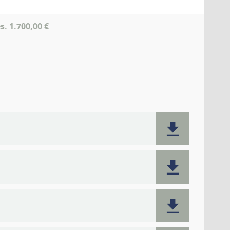
. 1.700,00 €