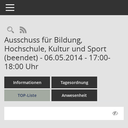
Toggle navigation
Rechercheauswahl
RSS-Feed
Ausschuss für Bildung,
Hochschule, Kultur und Sport
(beendet) - 06.05.2014 - 17:00-
18:00 Uhr
Informationen
Tagesordnung
TOP-Liste
Anwesenheit