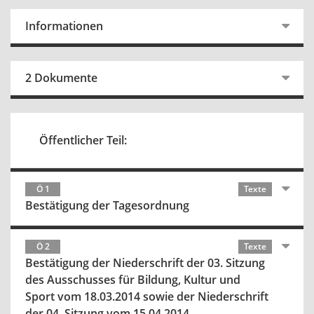
Informationen
2 Dokumente
Öffentlicher Teil:
Ö 1
Texte
Bestätigung der Tagesordnung
Ö 2
Texte
Bestätigung der Niederschrift der 03. Sitzung
des Ausschusses für Bildung, Kultur und
Sport vom 18.03.2014 sowie der Niederschrift
der 04. Sitzung vom 15.04.2014