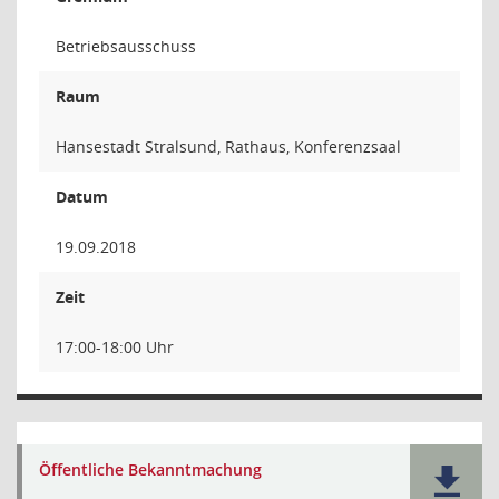
Betriebsausschuss
Raum
Hansestadt Stralsund, Rathaus, Konferenzsaal
Datum
19.09.2018
Zeit
17:00-18:00 Uhr
Öffentliche Bekanntmachung