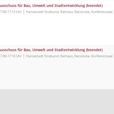
Ausschuss für Bau, Umwelt und Stadtentwicklung (beendet)
17:00-17:15 Uhr
Hansestadt Stralsund, Rathaus, Ratsstube, Konferenzsaal
Ausschuss für Bau, Umwelt und Stadtentwicklung (beendet)
17:00-17:10 Uhr
Hansestadt Stralsund, Rathaus, Ratsstube, Konferenzsaal