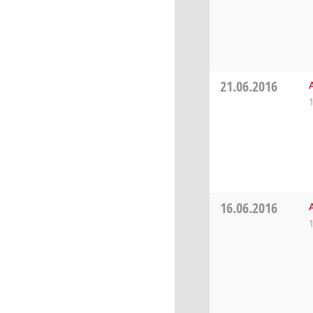
21.06.2016
16.06.2016