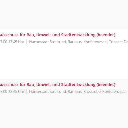
Ausschuss für Bau, Umwelt und Stadtentwicklung (beendet)
17:00-17:45 Uhr
Hansestadt Stralsund, Rathaus, Konferenzsaal, Tribseer 
Ausschuss für Bau, Umwelt und Stadtentwicklung (beendet)
17:00-18:45 Uhr
Hansestadt Stralsund, Rathaus, Ratsstube, Konferenzsaal