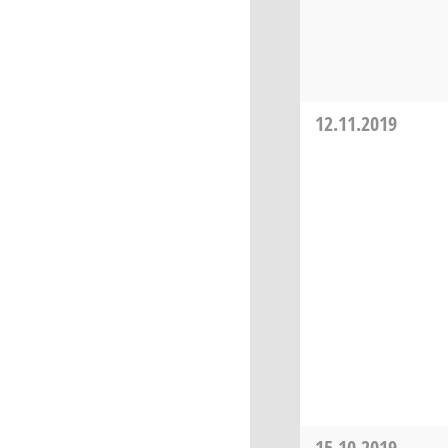
12.11.2019
15.10.2019