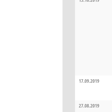
17.09.2019
27.08.2019