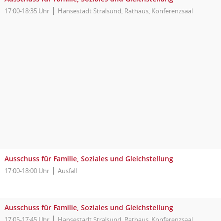
17:00-18:35 Uhr
Hansestadt Stralsund, Rathaus, Konferenzsaal
Ausschuss für Familie, Soziales und Gleichstellung
17:00-18:00 Uhr
Ausfall
Ausschuss für Familie, Soziales und Gleichstellung
17:05-17:45 Uhr
Hansestadt Stralsund, Rathaus, Konferenzsaal