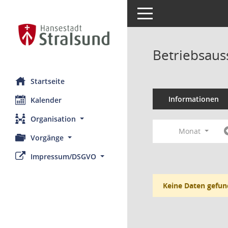
Toggle navigation
Betriebsaus
Startseite
Informationen
Kalender
Organisation
Monat
Vorgänge
Impressum/DSGVO
Keine Daten gefun