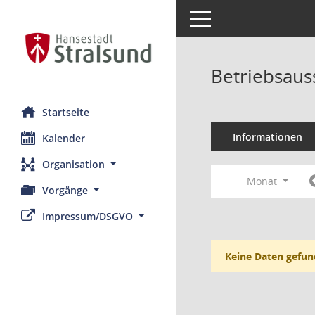
Toggle navigation
Betriebsaus
Startseite
Informationen
Kalender
Organisation
Monat
Vorgänge
Impressum/DSGVO
Keine Daten gefun