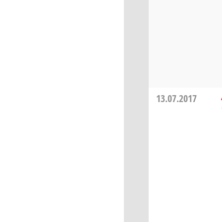
13.07.2017