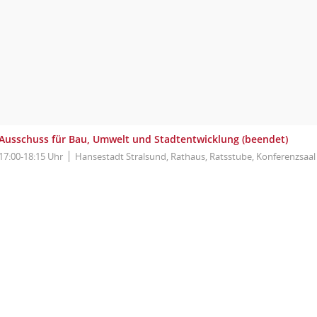
Ausschuss für Bau, Umwelt und Stadtentwicklung (beendet)
17:00-18:15 Uhr
Hansestadt Stralsund, Rathaus, Ratsstube, Konferenzsaal