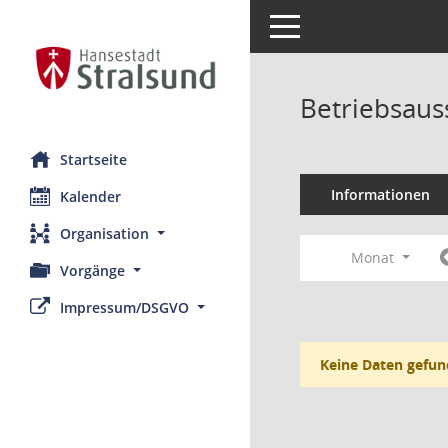
Toggle navigation
Betriebsaus
Startseite
Informationen
Kalender
Organisation
Monat
Vorgänge
Impressum/DSGVO
Keine Daten gefun