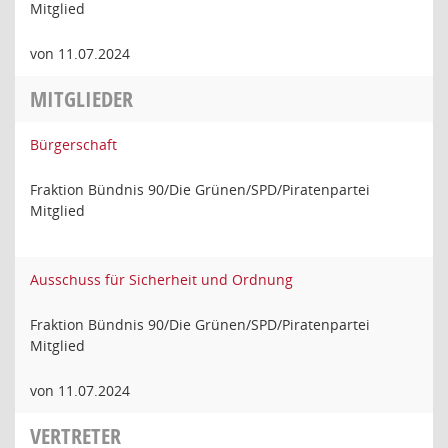
Mitglied
von 11.07.2024
MITGLIEDER
Bürgerschaft
Fraktion Bündnis 90/Die Grünen/SPD/Piratenpartei
Mitglied
Ausschuss für Sicherheit und Ordnung
Fraktion Bündnis 90/Die Grünen/SPD/Piratenpartei
Mitglied
von 11.07.2024
VERTRETER