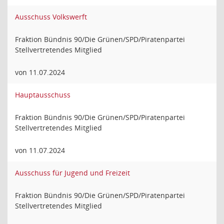
Ausschuss Volkswerft
Fraktion Bündnis 90/Die Grünen/SPD/Piratenpartei
Stellvertretendes Mitglied
von 11.07.2024
Hauptausschuss
Fraktion Bündnis 90/Die Grünen/SPD/Piratenpartei
Stellvertretendes Mitglied
von 11.07.2024
Ausschuss für Jugend und Freizeit
Fraktion Bündnis 90/Die Grünen/SPD/Piratenpartei
Stellvertretendes Mitglied