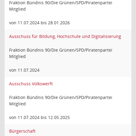
Fraktion Bündnis 90/Die Grünen/SPD/Piratenpartei
Mitglied
von 11.07.2024 bis 28.01.2026
Ausschuss für Bildung, Hochschule und Digitalisierung
Fraktion Bündnis 90/Die Grünen/SPD/Piratenpartei
Mitglied
von 11.07.2024
Ausschuss Volkswerft
Fraktion Bündnis 90/Die Grünen/SPD/Piratenpartei
Mitglied
von 11.07.2024 bis 12.05.2025
Bürgerschaft