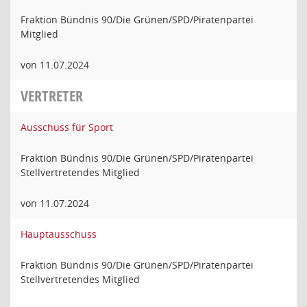
Fraktion Bündnis 90/Die Grünen/SPD/Piratenpartei
Mitglied
von 11.07.2024
VERTRETER
Ausschuss für Sport
Fraktion Bündnis 90/Die Grünen/SPD/Piratenpartei
Stellvertretendes Mitglied
von 11.07.2024
Hauptausschuss
Fraktion Bündnis 90/Die Grünen/SPD/Piratenpartei
Stellvertretendes Mitglied