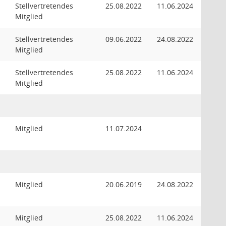
Stellvertretendes
25.08.2022
11.06.2024
Mitglied
Stellvertretendes
09.06.2022
24.08.2022
Mitglied
Stellvertretendes
25.08.2022
11.06.2024
Mitglied
Mitglied
11.07.2024
Mitglied
20.06.2019
24.08.2022
Mitglied
25.08.2022
11.06.2024