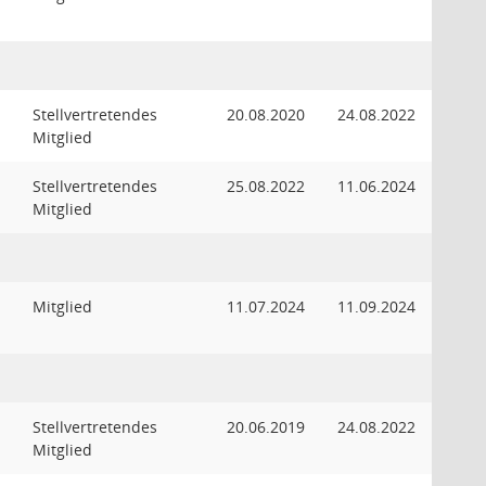
Stellvertretendes
20.08.2020
24.08.2022
Mitglied
Stellvertretendes
25.08.2022
11.06.2024
Mitglied
Mitglied
11.07.2024
11.09.2024
Stellvertretendes
20.06.2019
24.08.2022
Mitglied