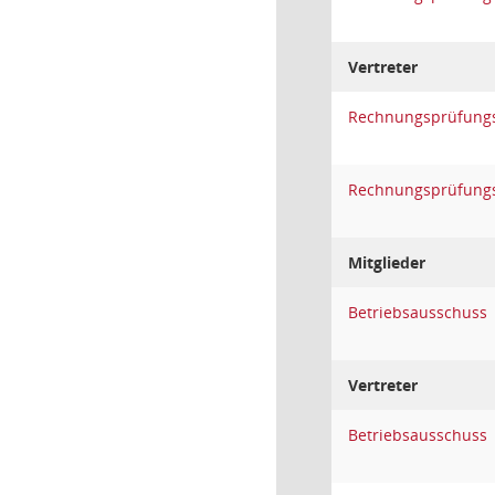
Vertreter
Rechnungsprüfung
Rechnungsprüfung
Mitglieder
Betriebsausschuss
Vertreter
Betriebsausschuss