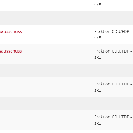
skE
sausschuss
Fraktion CDU/FDP -
skE
sausschuss
Fraktion CDU/FDP -
skE
Fraktion CDU/FDP -
skE
Fraktion CDU/FDP -
skE