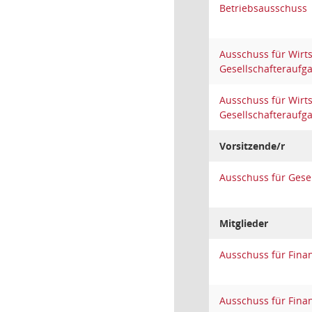
Betriebsausschuss
Ausschuss für Wirt
Gesellschafteraufg
Ausschuss für Wirt
Gesellschafteraufg
Vorsitzende/r
Ausschuss für Gese
Mitglieder
Ausschuss für Fina
Ausschuss für Fina