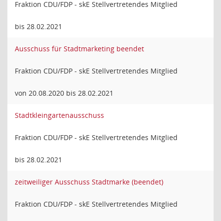
Fraktion CDU/FDP - skE Stellvertretendes Mitglied
bis 28.02.2021
Ausschuss für Stadtmarketing beendet
Fraktion CDU/FDP - skE Stellvertretendes Mitglied
von 20.08.2020 bis 28.02.2021
Stadtkleingartenausschuss
Fraktion CDU/FDP - skE Stellvertretendes Mitglied
bis 28.02.2021
zeitweiliger Ausschuss Stadtmarke (beendet)
Fraktion CDU/FDP - skE Stellvertretendes Mitglied