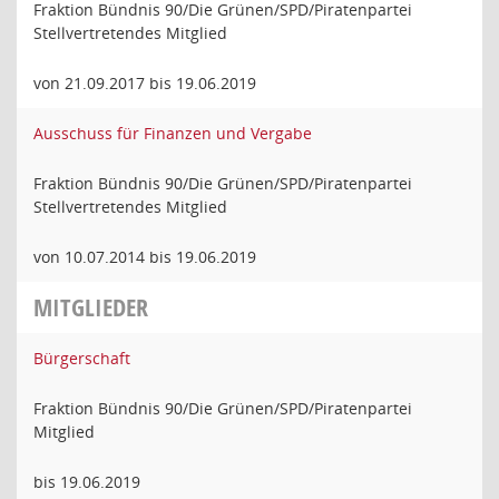
Fraktion Bündnis 90/Die Grünen/SPD/Piratenpartei
Stellvertretendes Mitglied
von 21.09.2017 bis 19.06.2019
Ausschuss für Finanzen und Vergabe
Fraktion Bündnis 90/Die Grünen/SPD/Piratenpartei
Stellvertretendes Mitglied
von 10.07.2014 bis 19.06.2019
MITGLIEDER
Bürgerschaft
Fraktion Bündnis 90/Die Grünen/SPD/Piratenpartei
Mitglied
bis 19.06.2019