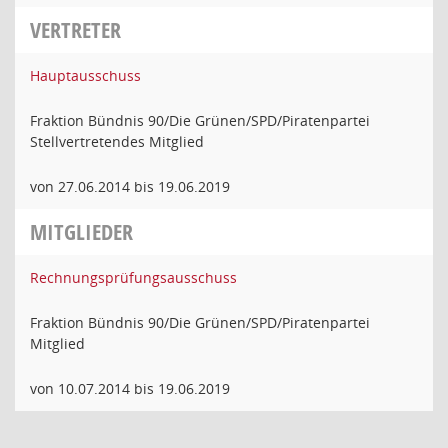
VERTRETER
Hauptausschuss
Fraktion Bündnis 90/Die Grünen/SPD/Piratenpartei
Stellvertretendes Mitglied
von 27.06.2014 bis 19.06.2019
MITGLIEDER
Rechnungsprüfungsausschuss
Fraktion Bündnis 90/Die Grünen/SPD/Piratenpartei
Mitglied
von 10.07.2014 bis 19.06.2019