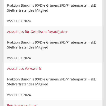
Fraktion Bündnis 90/Die Grünen/SPD/Piratenpartei - skE
Stellvertretendes Mitglied
von 11.07.2024
Ausschuss für Gesellschafteraufgaben
Fraktion Bündnis 90/Die Grünen/SPD/Piratenpartei - skE
Stellvertretendes Mitglied
von 11.07.2024
Ausschuss Volkswerft
Fraktion Bündnis 90/Die Grünen/SPD/Piratenpartei - skE
Stellvertretendes Mitglied
von 11.07.2024
Betriebsausschuss