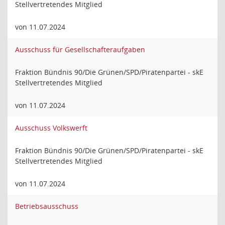
Stellvertretendes Mitglied
von 11.07.2024
Ausschuss für Gesellschafteraufgaben
Fraktion Bündnis 90/Die Grünen/SPD/Piratenpartei - skE
Stellvertretendes Mitglied
von 11.07.2024
Ausschuss Volkswerft
Fraktion Bündnis 90/Die Grünen/SPD/Piratenpartei - skE
Stellvertretendes Mitglied
von 11.07.2024
Betriebsausschuss