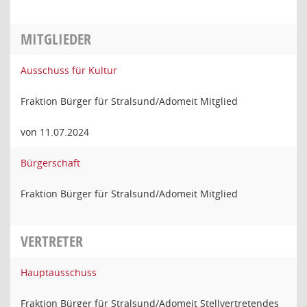
MITGLIEDER
Ausschuss für Kultur
Fraktion Bürger für Stralsund/Adomeit Mitglied
von 11.07.2024
Bürgerschaft
Fraktion Bürger für Stralsund/Adomeit Mitglied
VERTRETER
Hauptausschuss
Fraktion Bürger für Stralsund/Adomeit Stellvertretendes