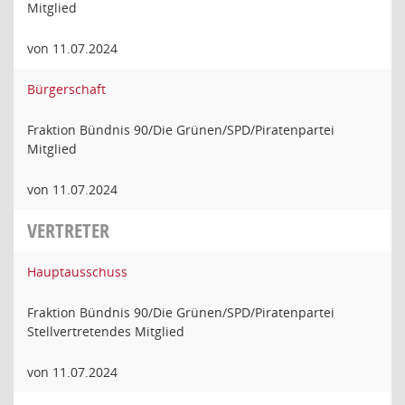
Mitglied
von 11.07.2024
Bürgerschaft
Fraktion Bündnis 90/Die Grünen/SPD/Piratenpartei
Mitglied
von 11.07.2024
VERTRETER
Hauptausschuss
Fraktion Bündnis 90/Die Grünen/SPD/Piratenpartei
Stellvertretendes Mitglied
von 11.07.2024