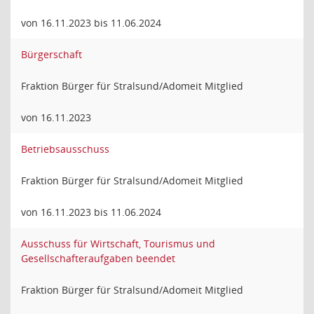
von 16.11.2023 bis 11.06.2024
Bürgerschaft
Fraktion Bürger für Stralsund/Adomeit Mitglied
von 16.11.2023
Betriebsausschuss
Fraktion Bürger für Stralsund/Adomeit Mitglied
von 16.11.2023 bis 11.06.2024
Ausschuss für Wirtschaft, Tourismus und
Gesellschafteraufgaben beendet
Fraktion Bürger für Stralsund/Adomeit Mitglied