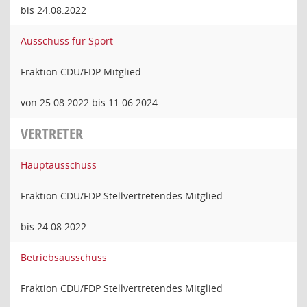
bis 24.08.2022
Ausschuss für Sport
Fraktion CDU/FDP Mitglied
von 25.08.2022 bis 11.06.2024
VERTRETER
Hauptausschuss
Fraktion CDU/FDP Stellvertretendes Mitglied
bis 24.08.2022
Betriebsausschuss
Fraktion CDU/FDP Stellvertretendes Mitglied