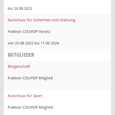
bis 24.08.2022
Ausschuss für Sicherheit und Ordnung
Fraktion CDU/FDP Vorsitz
von 25.08.2022 bis 11.06.2024
MITGLIEDER
Bürgerschaft
Fraktion CDU/FDP Mitglied
Ausschuss für Sport
Fraktion CDU/FDP Mitglied