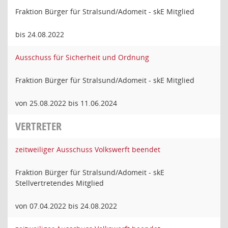
Fraktion Bürger für Stralsund/Adomeit - skE Mitglied
bis 24.08.2022
Ausschuss für Sicherheit und Ordnung
Fraktion Bürger für Stralsund/Adomeit - skE Mitglied
von 25.08.2022 bis 11.06.2024
VERTRETER
zeitweiliger Ausschuss Volkswerft beendet
Fraktion Bürger für Stralsund/Adomeit - skE
Stellvertretendes Mitglied
von 07.04.2022 bis 24.08.2022