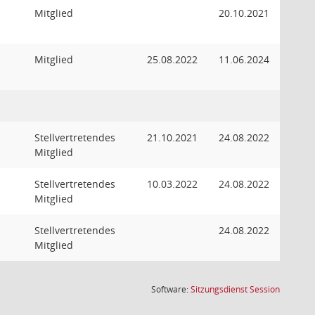
Mitglied
20.10.2021
Mitglied
25.08.2022
11.06.2024
Stellvertretendes
21.10.2021
24.08.2022
Mitglied
Stellvertretendes
10.03.2022
24.08.2022
Mitglied
Stellvertretendes
24.08.2022
Mitglied
(Wird in
Software:
Sitzungsdienst
Session