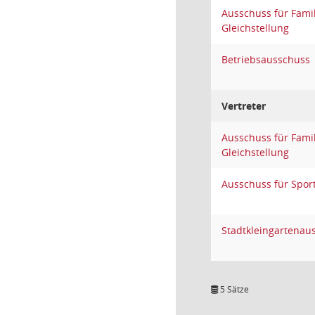
Ausschuss für Famil
Gleichstellung
Betriebsausschuss
Vertreter
Ausschuss für Famil
Gleichstellung
Ausschuss für Spor
Stadtkleingartenau
5 Sätze