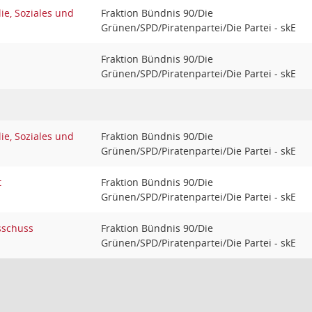
ie, Soziales und
Fraktion Bündnis 90/Die
Grünen/SPD/Piratenpartei/Die Partei - skE
Fraktion Bündnis 90/Die
Grünen/SPD/Piratenpartei/Die Partei - skE
ie, Soziales und
Fraktion Bündnis 90/Die
Grünen/SPD/Piratenpartei/Die Partei - skE
t
Fraktion Bündnis 90/Die
Grünen/SPD/Piratenpartei/Die Partei - skE
sschuss
Fraktion Bündnis 90/Die
Grünen/SPD/Piratenpartei/Die Partei - skE