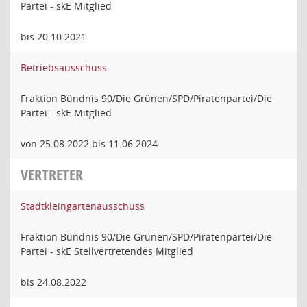
Partei - skE Mitglied
bis 20.10.2021
Betriebsausschuss
Fraktion Bündnis 90/Die Grünen/SPD/Piratenpartei/Die
Partei - skE Mitglied
von 25.08.2022 bis 11.06.2024
VERTRETER
Stadtkleingartenausschuss
Fraktion Bündnis 90/Die Grünen/SPD/Piratenpartei/Die
Partei - skE Stellvertretendes Mitglied
bis 24.08.2022