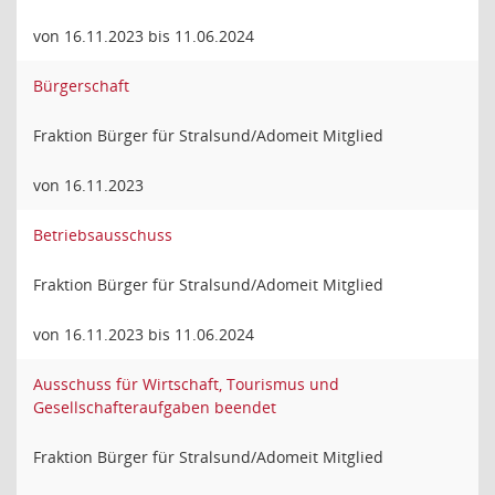
von 16.11.2023 bis 11.06.2024
Bürgerschaft
Fraktion Bürger für Stralsund/Adomeit Mitglied
von 16.11.2023
Betriebsausschuss
Fraktion Bürger für Stralsund/Adomeit Mitglied
von 16.11.2023 bis 11.06.2024
Ausschuss für Wirtschaft, Tourismus und
Gesellschafteraufgaben beendet
Fraktion Bürger für Stralsund/Adomeit Mitglied