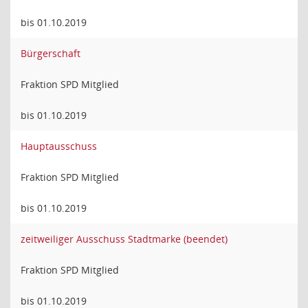
bis 01.10.2019
Bürgerschaft
Fraktion SPD Mitglied
bis 01.10.2019
Hauptausschuss
Fraktion SPD Mitglied
bis 01.10.2019
zeitweiliger Ausschuss Stadtmarke (beendet)
Fraktion SPD Mitglied
bis 01.10.2019