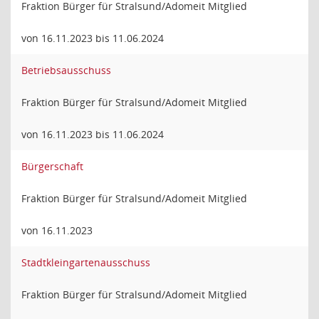
Fraktion Bürger für Stralsund/Adomeit Mitglied
von 16.11.2023 bis 11.06.2024
Betriebsausschuss
Fraktion Bürger für Stralsund/Adomeit Mitglied
von 16.11.2023 bis 11.06.2024
Bürgerschaft
Fraktion Bürger für Stralsund/Adomeit Mitglied
von 16.11.2023
Stadtkleingartenausschuss
Fraktion Bürger für Stralsund/Adomeit Mitglied