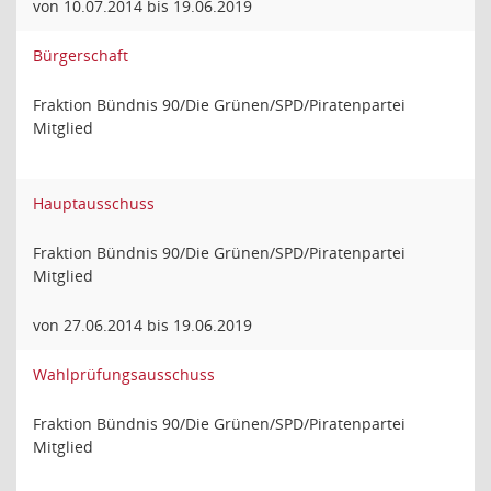
von 10.07.2014 bis 19.06.2019
Bürgerschaft
Fraktion Bündnis 90/Die Grünen/SPD/Piratenpartei
Mitglied
Hauptausschuss
Fraktion Bündnis 90/Die Grünen/SPD/Piratenpartei
Mitglied
von 27.06.2014 bis 19.06.2019
Wahlprüfungsausschuss
Fraktion Bündnis 90/Die Grünen/SPD/Piratenpartei
Mitglied