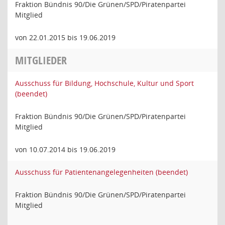
Fraktion Bündnis 90/Die Grünen/SPD/Piratenpartei
Mitglied
von 22.01.2015 bis 19.06.2019
MITGLIEDER
Ausschuss für Bildung, Hochschule, Kultur und Sport
(beendet)
Fraktion Bündnis 90/Die Grünen/SPD/Piratenpartei
Mitglied
von 10.07.2014 bis 19.06.2019
Ausschuss für Patientenangelegenheiten (beendet)
Fraktion Bündnis 90/Die Grünen/SPD/Piratenpartei
Mitglied