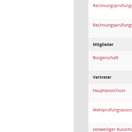
Rechnungsprüfung
Rechnungsprüfung
Mitglieder
Bürgerschaft
Vertreter
Hauptausschuss
Wahlprüfungsauss
zeitweiliger Aussch