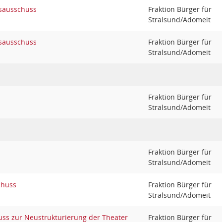
sausschuss
Fraktion Bürger für
Stralsund/Adomeit
sausschuss
Fraktion Bürger für
Stralsund/Adomeit
Fraktion Bürger für
Stralsund/Adomeit
Fraktion Bürger für
Stralsund/Adomeit
chuss
Fraktion Bürger für
Stralsund/Adomeit
uss zur Neustrukturierung der Theater
Fraktion Bürger für