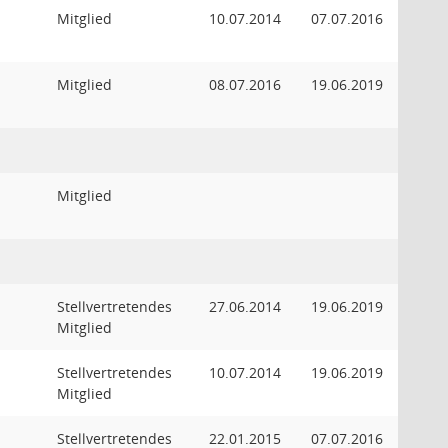
Mitglied
10.07.2014
07.07.2016
Mitglied
08.07.2016
19.06.2019
Mitglied
Stellvertretendes
27.06.2014
19.06.2019
Mitglied
Stellvertretendes
10.07.2014
19.06.2019
Mitglied
Stellvertretendes
22.01.2015
07.07.2016