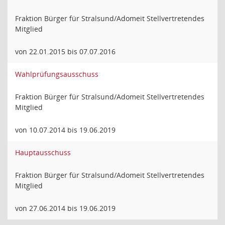
Fraktion Bürger für Stralsund/Adomeit Stellvertretendes
Mitglied
von 22.01.2015 bis 07.07.2016
Wahlprüfungsausschuss
Fraktion Bürger für Stralsund/Adomeit Stellvertretendes
Mitglied
von 10.07.2014 bis 19.06.2019
Hauptausschuss
Fraktion Bürger für Stralsund/Adomeit Stellvertretendes
Mitglied
von 27.06.2014 bis 19.06.2019