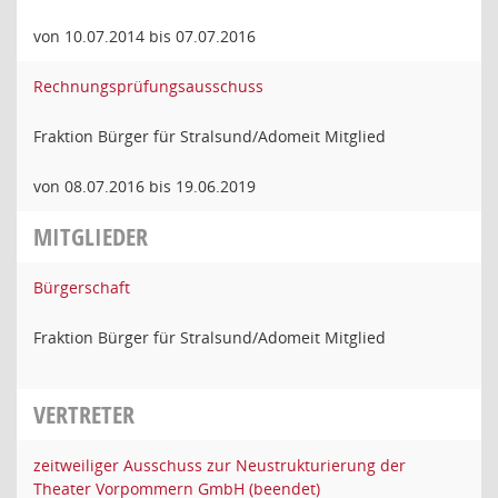
von 10.07.2014 bis 07.07.2016
Rechnungsprüfungsausschuss
Fraktion Bürger für Stralsund/Adomeit Mitglied
von 08.07.2016 bis 19.06.2019
MITGLIEDER
Bürgerschaft
Fraktion Bürger für Stralsund/Adomeit Mitglied
VERTRETER
zeitweiliger Ausschuss zur Neustrukturierung der
Theater Vorpommern GmbH (beendet)