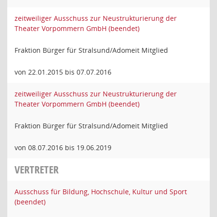
zeitweiliger Ausschuss zur Neustrukturierung der
Theater Vorpommern GmbH (beendet)
Fraktion Bürger für Stralsund/Adomeit Mitglied
von 22.01.2015 bis 07.07.2016
zeitweiliger Ausschuss zur Neustrukturierung der
Theater Vorpommern GmbH (beendet)
Fraktion Bürger für Stralsund/Adomeit Mitglied
von 08.07.2016 bis 19.06.2019
VERTRETER
Ausschuss für Bildung, Hochschule, Kultur und Sport
(beendet)