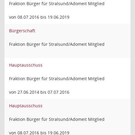
Fraktion Bürger für Stralsund/Adomeit Mitglied
von 08.07.2016 bis 19.06.2019
Bürgerschaft
Fraktion Bürger für Stralsund/Adomeit Mitglied
Hauptausschuss
Fraktion Bürger für Stralsund/Adomeit Mitglied
von 27.06.2014 bis 07.07.2016
Hauptausschuss
Fraktion Bürger für Stralsund/Adomeit Mitglied
von 08.07.2016 bis 19.06.2019