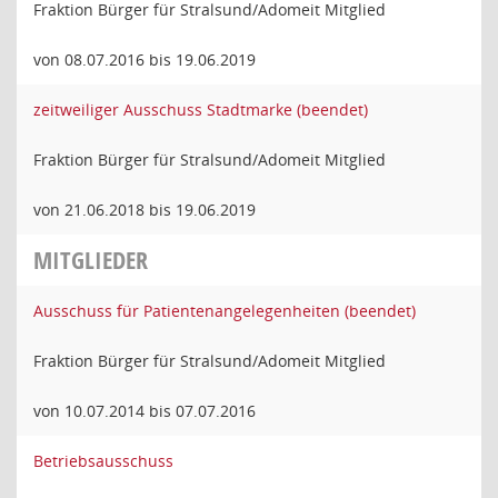
Fraktion Bürger für Stralsund/Adomeit Mitglied
von 08.07.2016 bis 19.06.2019
zeitweiliger Ausschuss Stadtmarke (beendet)
Fraktion Bürger für Stralsund/Adomeit Mitglied
von 21.06.2018 bis 19.06.2019
MITGLIEDER
Ausschuss für Patientenangelegenheiten (beendet)
Fraktion Bürger für Stralsund/Adomeit Mitglied
von 10.07.2014 bis 07.07.2016
Betriebsausschuss