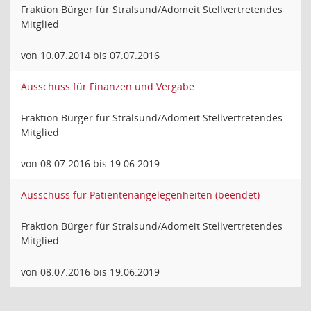
Fraktion Bürger für Stralsund/Adomeit Stellvertretendes
Mitglied
von 10.07.2014 bis 07.07.2016
Ausschuss für Finanzen und Vergabe
Fraktion Bürger für Stralsund/Adomeit Stellvertretendes
Mitglied
von 08.07.2016 bis 19.06.2019
Ausschuss für Patientenangelegenheiten (beendet)
Fraktion Bürger für Stralsund/Adomeit Stellvertretendes
Mitglied
von 08.07.2016 bis 19.06.2019