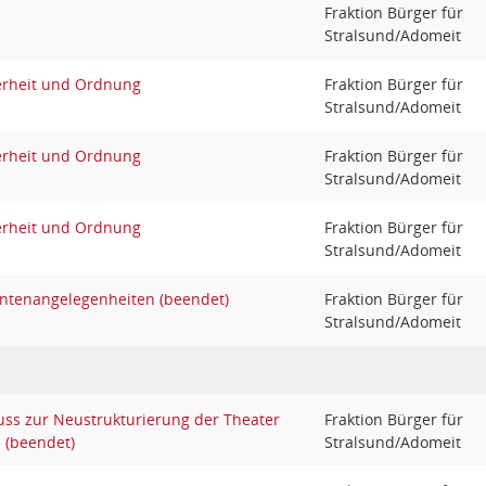
Fraktion Bürger für
Stralsund/Adomeit
erheit und Ordnung
Fraktion Bürger für
Stralsund/Adomeit
erheit und Ordnung
Fraktion Bürger für
Stralsund/Adomeit
erheit und Ordnung
Fraktion Bürger für
Stralsund/Adomeit
entenangelegenheiten (beendet)
Fraktion Bürger für
Stralsund/Adomeit
uss zur Neustrukturierung der Theater
Fraktion Bürger für
(beendet)
Stralsund/Adomeit