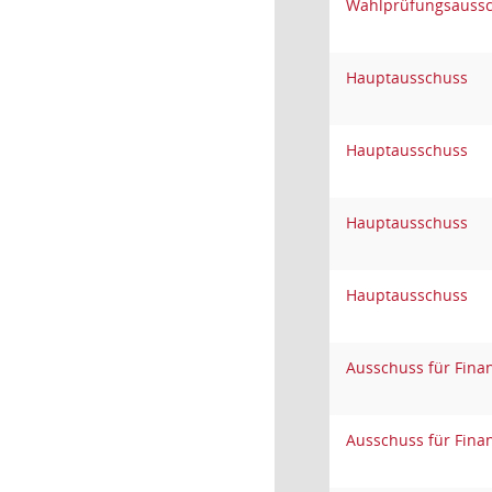
Wahlprüfungsauss
Hauptausschuss
Hauptausschuss
Hauptausschuss
Hauptausschuss
Ausschuss für Fina
Ausschuss für Fina