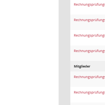
Rechnungsprüfung
Rechnungsprüfung
Rechnungsprüfung
Rechnungsprüfung
Mitglieder
Rechnungsprüfung
Rechnungsprüfung