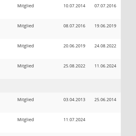
Mitglied
10.07.2014
07.07.2016
Mitglied
08.07.2016
19.06.2019
Mitglied
20.06.2019
24.08.2022
Mitglied
25.08.2022
11.06.2024
Mitglied
03.04.2013
25.06.2014
Mitglied
11.07.2024