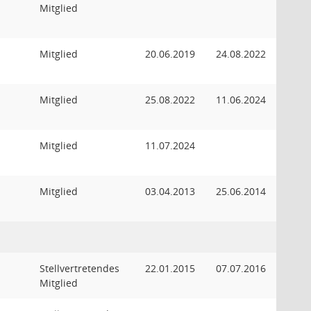
Mitglied
Mitglied
20.06.2019
24.08.2022
Mitglied
25.08.2022
11.06.2024
Mitglied
11.07.2024
Mitglied
03.04.2013
25.06.2014
Stellvertretendes
22.01.2015
07.07.2016
Mitglied