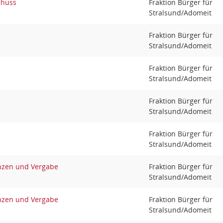
chuss
Fraktion Bürger für
Stralsund/Adomeit
Fraktion Bürger für
Stralsund/Adomeit
Fraktion Bürger für
Stralsund/Adomeit
Fraktion Bürger für
Stralsund/Adomeit
Fraktion Bürger für
Stralsund/Adomeit
nzen und Vergabe
Fraktion Bürger für
Stralsund/Adomeit
nzen und Vergabe
Fraktion Bürger für
Stralsund/Adomeit