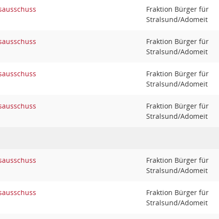
sausschuss
Fraktion Bürger für
Stralsund/Adomeit
sausschuss
Fraktion Bürger für
Stralsund/Adomeit
sausschuss
Fraktion Bürger für
Stralsund/Adomeit
sausschuss
Fraktion Bürger für
Stralsund/Adomeit
sausschuss
Fraktion Bürger für
Stralsund/Adomeit
sausschuss
Fraktion Bürger für
Stralsund/Adomeit