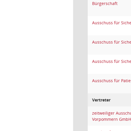
Bürgerschaft
Ausschuss für Sich
Ausschuss für Sich
Ausschuss für Sich
Ausschuss für Pati
Vertreter
zeitweiliger Aussch
Vorpommern GmbH 