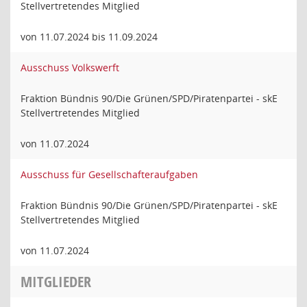
Stellvertretendes Mitglied
von 11.07.2024 bis 11.09.2024
Ausschuss Volkswerft
Fraktion Bündnis 90/Die Grünen/SPD/Piratenpartei - skE
Stellvertretendes Mitglied
von 11.07.2024
Ausschuss für Gesellschafteraufgaben
Fraktion Bündnis 90/Die Grünen/SPD/Piratenpartei - skE
Stellvertretendes Mitglied
von 11.07.2024
MITGLIEDER