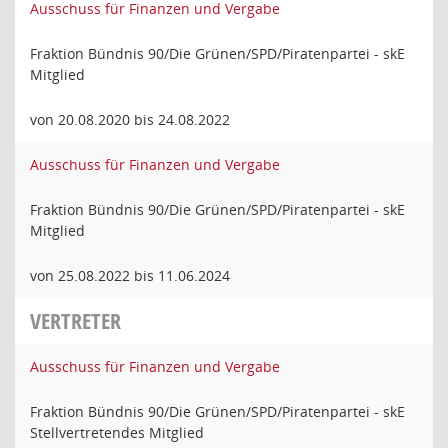
Ausschuss für Finanzen und Vergabe
Fraktion Bündnis 90/Die Grünen/SPD/Piratenpartei - skE
Mitglied
von 20.08.2020 bis 24.08.2022
Ausschuss für Finanzen und Vergabe
Fraktion Bündnis 90/Die Grünen/SPD/Piratenpartei - skE
Mitglied
von 25.08.2022 bis 11.06.2024
VERTRETER
Ausschuss für Finanzen und Vergabe
Fraktion Bündnis 90/Die Grünen/SPD/Piratenpartei - skE
Stellvertretendes Mitglied