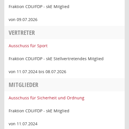
Fraktion CDU/FDP - skE Mitglied
von 09.07.2026
VERTRETER
Ausschuss für Sport
Fraktion CDU/FDP - skE Stellvertretendes Mitglied
von 11.07.2024 bis 08.07.2026
MITGLIEDER
Ausschuss für Sicherheit und Ordnung
Fraktion CDU/FDP - skE Mitglied
von 11.07.2024