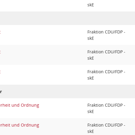
skE
t
Fraktion CDU/FDP -
skE
t
Fraktion CDU/FDP -
skE
t
Fraktion CDU/FDP -
skE
r
erheit und Ordnung
Fraktion CDU/FDP -
skE
erheit und Ordnung
Fraktion CDU/FDP -
skE