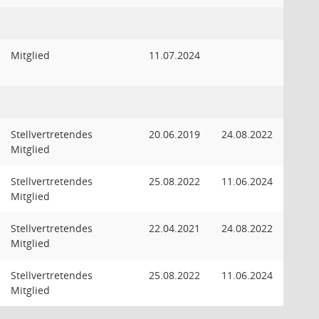
Mitglied
11.07.2024
Stellvertretendes
20.06.2019
24.08.2022
Mitglied
Stellvertretendes
25.08.2022
11.06.2024
Mitglied
Stellvertretendes
22.04.2021
24.08.2022
Mitglied
Stellvertretendes
25.08.2022
11.06.2024
Mitglied