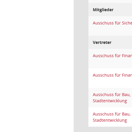
Mitglieder
Ausschuss für Sich
Vertreter
Ausschuss für Fina
Ausschuss für Fina
Ausschuss für Bau,
Stadtentwicklung
Ausschuss für Bau,
Stadtentwicklung