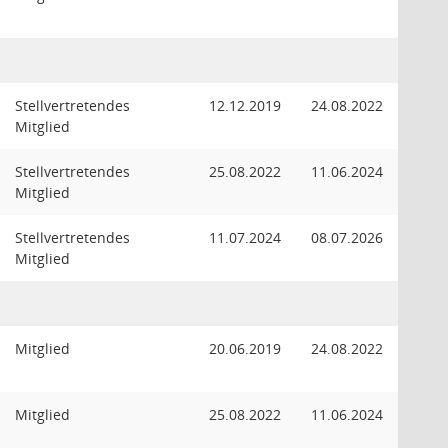
Stellvertretendes
12.12.2019
24.08.2022
Mitglied
Stellvertretendes
25.08.2022
11.06.2024
Mitglied
Stellvertretendes
11.07.2024
08.07.2026
Mitglied
Mitglied
20.06.2019
24.08.2022
Mitglied
25.08.2022
11.06.2024