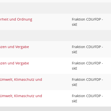
erheit und Ordnung
Fraktion CDU/FDP -
skE
nzen und Vergabe
Fraktion CDU/FDP -
skE
nzen und Vergabe
Fraktion CDU/FDP -
skE
 Umwelt, Klimaschutz und
Fraktion CDU/FDP -
skE
 Umwelt, Klimaschutz und
Fraktion CDU/FDP -
skE