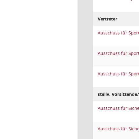
Vertreter
Ausschuss für Spor
Ausschuss für Spor
Ausschuss für Spor
stellv. Vorsitzende/
Ausschuss für Sich
Ausschuss für Sich