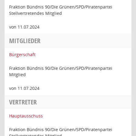
Fraktion Bündnis 90/Die Grünen/SPD/Piratenpartei
Stellvertretendes Mitglied
von 11.07.2024
MITGLIEDER
Bürgerschaft
Fraktion Bündnis 90/Die Grünen/SPD/Piratenpartei
Mitglied
von 11.07.2024
VERTRETER
Hauptausschuss
Fraktion Bündnis 90/Die Grünen/SPD/Piratenpartei
Stellvertretendes Mitglied