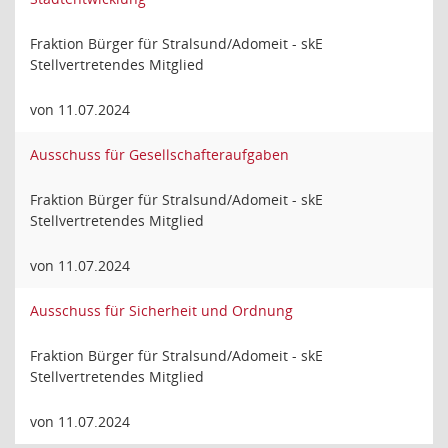
Fraktion Bürger für Stralsund/Adomeit - skE
Stellvertretendes Mitglied
von 11.07.2024
Ausschuss für Gesellschafteraufgaben
Fraktion Bürger für Stralsund/Adomeit - skE
Stellvertretendes Mitglied
von 11.07.2024
Ausschuss für Sicherheit und Ordnung
Fraktion Bürger für Stralsund/Adomeit - skE
Stellvertretendes Mitglied
von 11.07.2024