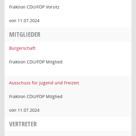
Fraktion CDU/FDP Vorsitz
von 11.07.2024
MITGLIEDER
Bürgerschaft
Fraktion CDU/FDP Mitglied
Ausschuss für Jugend und Freizeit
Fraktion CDU/FDP Mitglied
von 11.07.2024
VERTRETER