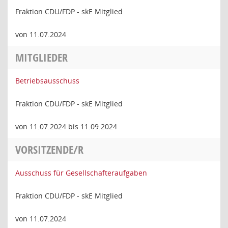
Fraktion CDU/FDP - skE Mitglied
von 11.07.2024
MITGLIEDER
Betriebsausschuss
Fraktion CDU/FDP - skE Mitglied
von 11.07.2024 bis 11.09.2024
VORSITZENDE/R
Ausschuss für Gesellschafteraufgaben
Fraktion CDU/FDP - skE Mitglied
von 11.07.2024