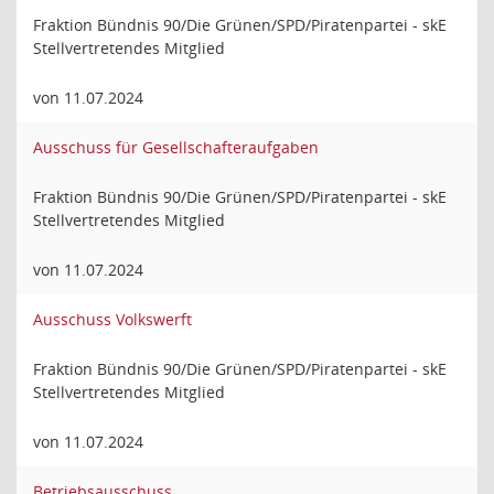
Fraktion Bündnis 90/Die Grünen/SPD/Piratenpartei - skE
Stellvertretendes Mitglied
von 11.07.2024
Ausschuss für Gesellschafteraufgaben
Fraktion Bündnis 90/Die Grünen/SPD/Piratenpartei - skE
Stellvertretendes Mitglied
von 11.07.2024
Ausschuss Volkswerft
Fraktion Bündnis 90/Die Grünen/SPD/Piratenpartei - skE
Stellvertretendes Mitglied
von 11.07.2024
Betriebsausschuss