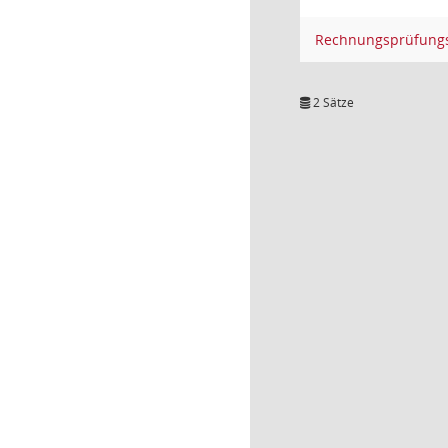
Rechnungsprüfung
2 Sätze