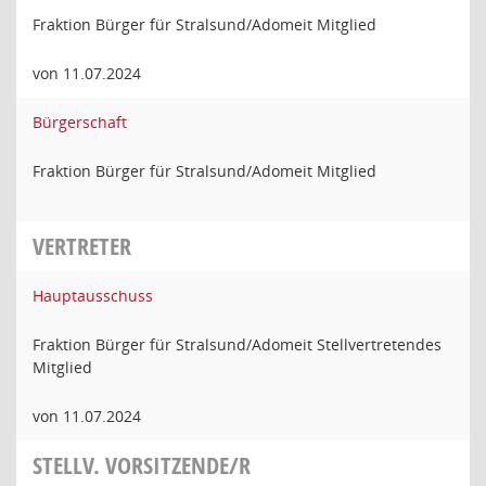
Fraktion Bürger für Stralsund/Adomeit Mitglied
von 11.07.2024
Bürgerschaft
Fraktion Bürger für Stralsund/Adomeit Mitglied
VERTRETER
Hauptausschuss
Fraktion Bürger für Stralsund/Adomeit Stellvertretendes
Mitglied
von 11.07.2024
STELLV. VORSITZENDE/R