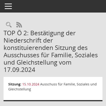
Toggle navigation
Rechercheauswahl
RSS-Feed
TOP Ö 2: Bestätigung der
Niederschrift der
konstituierenden Sitzung des
Ausschusses für Familie, Soziales
und Gleichstellung vom
17.09.2024
Sitzung:
15.10.2024
Ausschuss für Familie, Soziales und
Gleichstellung