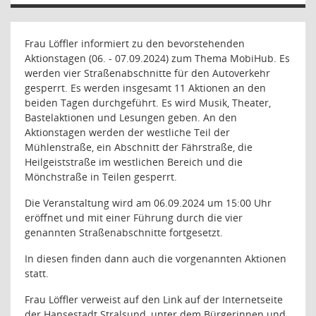
Frau Löffler informiert zu den bevorstehenden
Aktionstagen (06. - 07.09.2024) zum Thema MobiHub. Es
werden vier Straßenabschnitte für den Autoverkehr
gesperrt. Es werden insgesamt 11 Aktionen an den
beiden Tagen durchgeführt. Es wird Musik, Theater,
Bastelaktionen und Lesungen geben. An den
Aktionstagen werden der westliche Teil der
Mühlenstraße, ein Abschnitt der Fährstraße, die
Heilgeiststraße im westlichen Bereich und die
Mönchstraße in Teilen gesperrt.
Die Veranstaltung wird am 06.09.2024 um 15:00 Uhr
eröffnet und mit einer Führung durch die vier
genannten Straßenabschnitte fortgesetzt.
In diesen finden dann auch die vorgenannten Aktionen
statt.
Frau Löffler verweist auf den Link auf der Internetseite
der Hansestadt Stralsund, unter dem Bürgerinnen und