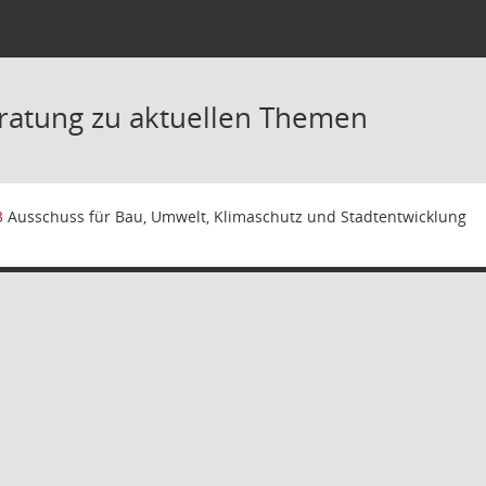
ratung zu aktuellen Themen
3
Ausschuss für Bau, Umwelt, Klimaschutz und Stadtentwicklung