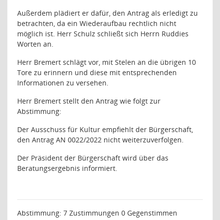
Außerdem plädiert er dafür, den Antrag als erledigt zu
betrachten, da ein Wiederaufbau rechtlich nicht
möglich ist. Herr Schulz schließt sich Herrn Ruddies
Worten an.
Herr Bremert schlägt vor, mit Stelen an die übrigen 10
Tore zu erinnern und diese mit entsprechenden
Informationen zu versehen.
Herr Bremert stellt den Antrag wie folgt zur
Abstimmung:
Der Ausschuss für Kultur empfiehlt der Bürgerschaft,
den Antrag AN 0022/2022 nicht weiterzuverfolgen.
Der Präsident der Bürgerschaft wird über das
Beratungsergebnis informiert.
Abstimmung: 7 Zustimmungen
0 Gegenstimmen