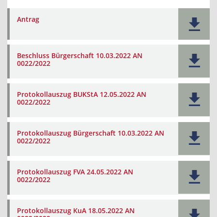
Antrag
Beschluss Bürgerschaft 10.03.2022 AN
0022/2022
Protokollauszug BUKStA 12.05.2022 AN
0022/2022
Protokollauszug Bürgerschaft 10.03.2022 AN
0022/2022
Protokollauszug FVA 24.05.2022 AN
0022/2022
Protokollauszug KuA 18.05.2022 AN