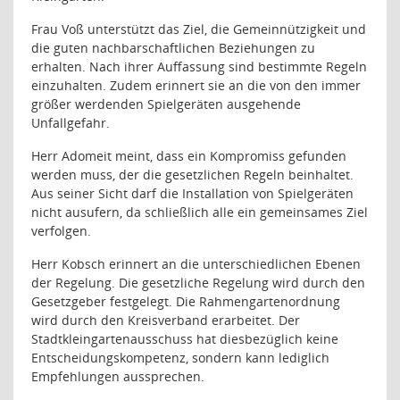
Frau Voß unterstützt das Ziel, die Gemeinnützigkeit und
die guten nachbarschaftlichen Beziehungen zu
erhalten. Nach ihrer Auffassung sind bestimmte Regeln
einzuhalten. Zudem erinnert sie an die von den immer
größer werdenden Spielgeräten ausgehende
Unfallgefahr.
Herr Adomeit meint, dass ein Kompromiss gefunden
werden muss, der die gesetzlichen Regeln beinhaltet.
Aus seiner Sicht darf die Installation von Spielgeräten
nicht ausufern, da schließlich alle ein gemeinsames Ziel
verfolgen.
Herr Kobsch erinnert an die unterschiedlichen Ebenen
der Regelung. Die gesetzliche Regelung wird durch den
Gesetzgeber festgelegt. Die Rahmengartenordnung
wird durch den Kreisverband erarbeitet. Der
Stadtkleingartenausschuss hat diesbezüglich keine
Entscheidungskompetenz, sondern kann lediglich
Empfehlungen aussprechen.