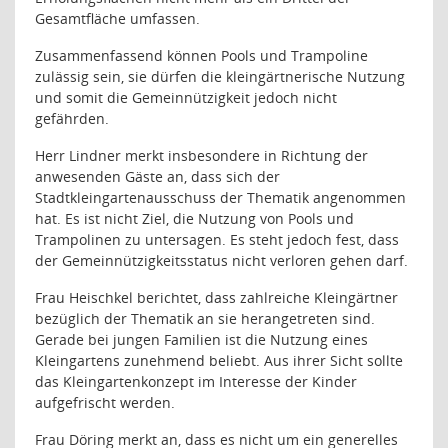
Gesamtfläche umfassen.
Zusammenfassend können Pools und Trampoline
zulässig sein, sie dürfen die kleingärtnerische Nutzung
und somit die Gemeinnützigkeit jedoch nicht
gefährden.
Herr Lindner merkt insbesondere in Richtung der
anwesenden Gäste an, dass sich der
Stadtkleingartenausschuss der Thematik angenommen
hat. Es ist nicht Ziel, die Nutzung von Pools und
Trampolinen zu untersagen. Es steht jedoch fest, dass
der Gemeinnützigkeitsstatus nicht verloren gehen darf.
Frau Heischkel berichtet, dass zahlreiche Kleingärtner
bezüglich der Thematik an sie herangetreten sind.
Gerade bei jungen Familien ist die Nutzung eines
Kleingartens zunehmend beliebt. Aus ihrer Sicht sollte
das Kleingartenkonzept im Interesse der Kinder
aufgefrischt werden.
Frau Döring merkt an, dass es nicht um ein generelles