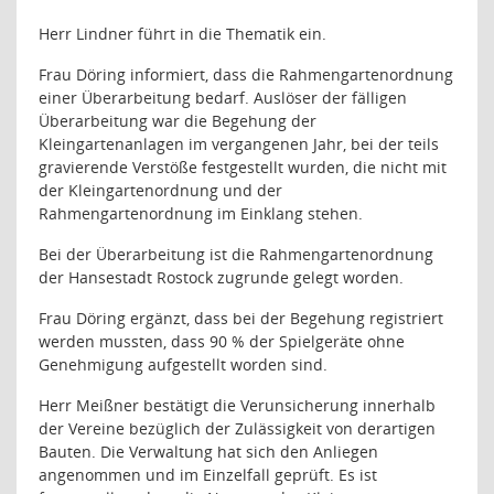
Herr Lindner führt in die Thematik ein.
Frau Döring informiert, dass die Rahmengartenordnung
einer Überarbeitung bedarf. Auslöser der fälligen
Überarbeitung war die Begehung der
Kleingartenanlagen im vergangenen Jahr, bei der teils
gravierende Verstöße festgestellt wurden, die nicht mit
der Kleingartenordnung und der
Rahmengartenordnung im Einklang stehen.
Bei der Überarbeitung ist die Rahmengartenordnung
der Hansestadt Rostock zugrunde gelegt worden.
Frau Döring ergänzt, dass bei der Begehung registriert
werden mussten, dass 90 % der Spielgeräte ohne
Genehmigung aufgestellt worden sind.
Herr Meißner bestätigt die Verunsicherung innerhalb
der Vereine bezüglich der Zulässigkeit von derartigen
Bauten. Die Verwaltung hat sich den Anliegen
angenommen und im Einzelfall geprüft. Es ist